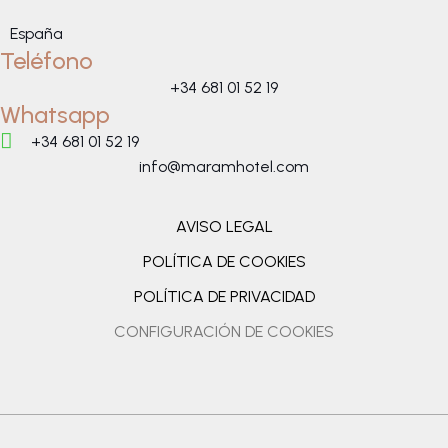
España
Teléfono
+34 681 01 52 19
Whatsapp
+34 681 01 52 19
info@maramhotel.com
AVISO LEGAL
POLÍTICA DE COOKIES
POLÍTICA DE PRIVACIDAD
CONFIGURACIÓN DE COOKIES