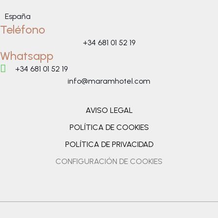
España
Teléfono
+34 681 01 52 19
Whatsapp
+34 681 01 52 19
info@maramhotel.com
AVISO LEGAL
POLÍTICA DE COOKIES
POLÍTICA DE PRIVACIDAD
CONFIGURACIÓN DE COOKIES